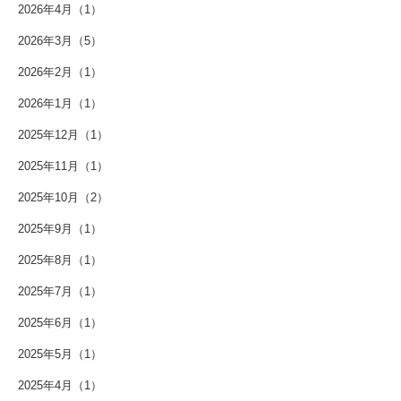
2026年4月（1）
2026年3月（5）
2026年2月（1）
2026年1月（1）
2025年12月（1）
2025年11月（1）
2025年10月（2）
2025年9月（1）
2025年8月（1）
2025年7月（1）
2025年6月（1）
2025年5月（1）
2025年4月（1）