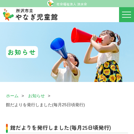
社会福祉法人 法水会
お知らせ
ホーム
お知らせ
館だよりを発行しました(毎月25日頃発行)
館だよりを発行しました(毎月25日頃発行)