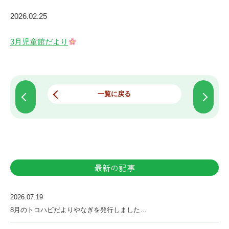
2026.02.25
3月児童館だより
一覧に戻る
最新の記事
2026.07.19
8月のトコハピだよりやなぎを発行しました…