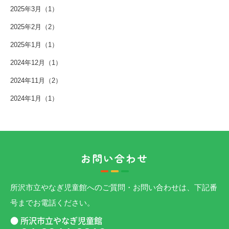
2025年3月（1）
2025年2月（2）
2025年1月（1）
2024年12月（1）
2024年11月（2）
2024年1月（1）
お問い合わせ
所沢市立やなぎ児童館へのご質問・お問い合わせは、下記番
号までお電話ください。
● 所沢市立やなぎ児童館