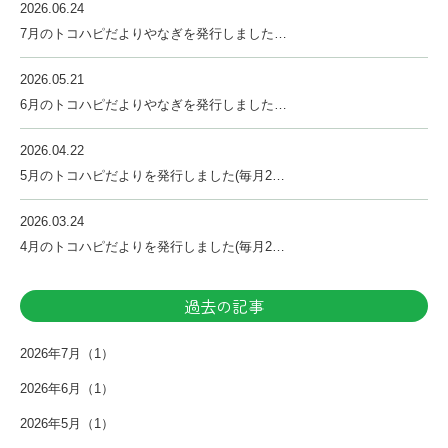
2026.06.24
7月のトコハピだよりやなぎを発行しました…
2026.05.21
6月のトコハピだよりやなぎを発行しました…
2026.04.22
5月のトコハピだよりを発行しました(毎月2…
2026.03.24
4月のトコハピだよりを発行しました(毎月2…
過去の記事
2026年7月（1）
2026年6月（1）
2026年5月（1）