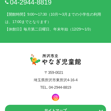
04-2944-8819
【開館時間】9:00〜17:30（10月〜3月までの小学生の利用
は、17:00までとなります）
【休館日】毎月第二日曜日、年末年始（12/29〜1/3）
〒359-0021
埼玉県所沢市東所沢4-16-4
TEL.
04-2944-8819
サイトマップ