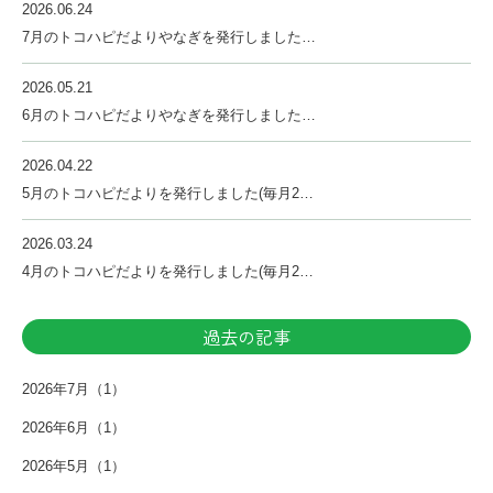
2026.06.24
7月のトコハピだよりやなぎを発行しました…
2026.05.21
6月のトコハピだよりやなぎを発行しました…
2026.04.22
5月のトコハピだよりを発行しました(毎月2…
2026.03.24
4月のトコハピだよりを発行しました(毎月2…
過去の記事
2026年7月（1）
2026年6月（1）
2026年5月（1）