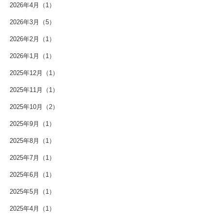
2026年4月（1）
2026年3月（5）
2026年2月（1）
2026年1月（1）
2025年12月（1）
2025年11月（1）
2025年10月（2）
2025年9月（1）
2025年8月（1）
2025年7月（1）
2025年6月（1）
2025年5月（1）
2025年4月（1）