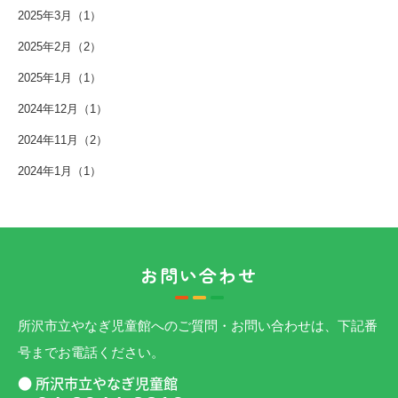
2025年3月（1）
2025年2月（2）
2025年1月（1）
2024年12月（1）
2024年11月（2）
2024年1月（1）
お問い合わせ
所沢市立やなぎ児童館へのご質問・お問い合わせは、下記番
号までお電話ください。
● 所沢市立やなぎ児童館