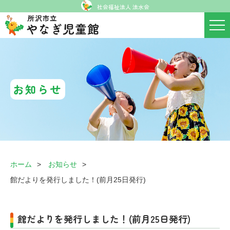
社会福祉法人 法水会
お知らせ
ホーム
お知らせ
館だよりを発行しました！(前月25日発行)
館だよりを発行しました！(前月25日発行)