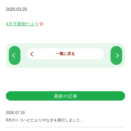
2025.03.25
4月児童館だより
一覧に戻る
最新の記事
2026.07.19
8月のトコハピだよりやなぎを発行しました…