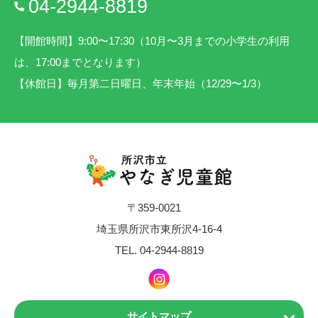
04-2944-8819
【開館時間】9:00〜17:30（10月〜3月までの小学生の利用
は、17:00までとなります）
【休館日】毎月第二日曜日、年末年始（12/29〜1/3）
〒359-0021
埼玉県所沢市東所沢4-16-4
TEL.
04-2944-8819
サイトマップ